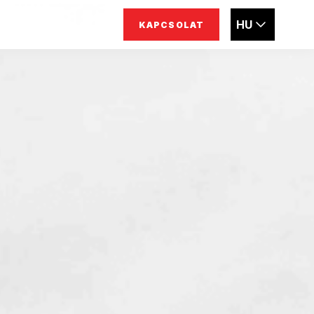
HU
KAPCSOLAT