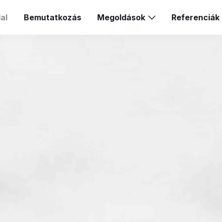
al
Bemutatkozás
Megoldások
Referenciák