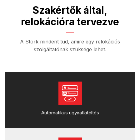
Szakértők által,
relokációra tervezve
A Stork mindent tud, amire egy relokációs
szolgáltatónak szüksége lehet.
Automatikus ügyiratkitöltés